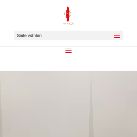
Seite wählen