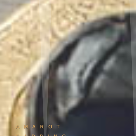
AMAROT