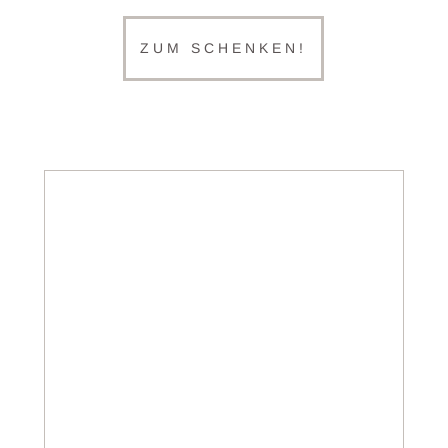
ZUM SCHENKEN!