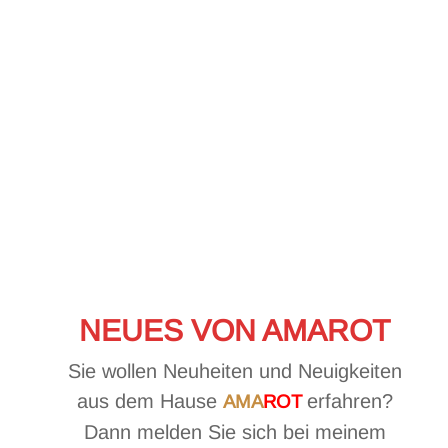
NEUES VON AMAROT
Sie wollen Neuheiten und Neuigkeiten
aus dem Hause
erfahren?
AMA
ROT
Dann melden Sie sich bei meinem