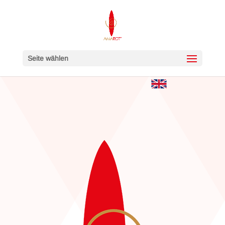
Seite wählen