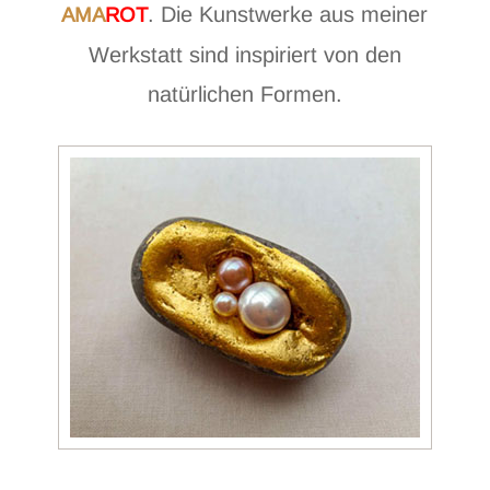
. Die Kunstwerke aus meiner
AMA
ROT
Werkstatt sind inspiriert von den
natürlichen Formen.