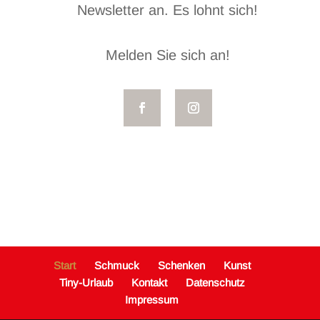
Newsletter an. Es lohnt sich!
Melden Sie sich an!
Start
Schmuck
Schenken
Kunst
Tiny-Urlaub
Kontakt
Datenschutz
Impressum