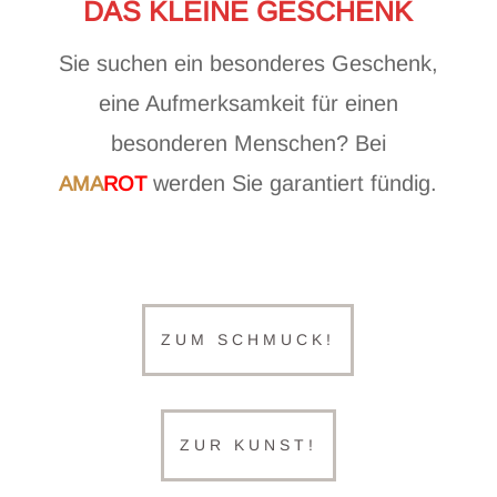
DAS KLEINE GESCHENK
Sie suchen ein besonderes Geschenk,
eine Aufmerksamkeit für einen
besonderen Menschen? Bei
werden Sie garantiert fündig.
AMA
ROT
ZUM SCHMUCK!
ZUR KUNST!