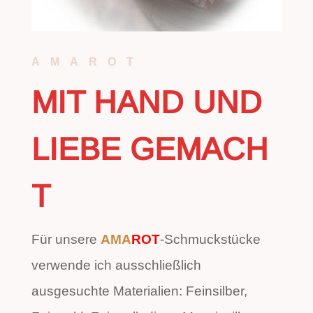
AMAROT
MIT HAND UND
LIEBE GEMACH
T
Für unsere
AMA
ROT
-Schmuckstücke
verwende ich ausschließlich
ausgesuchte Materialien: Feinsilber,