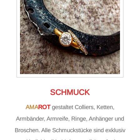
SCHMUCK
AMA
ROT
gestaltet Colliers, Ketten,
Armbänder, Armreife, Ringe, Anhänger und
Broschen. Alle Schmuckstücke sind exklusiv