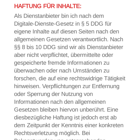
HAFTUNG FÜR INHALTE:
Als Dienstanbieter bin ich nach dem
Digitale-Dienste-Gesetz in § 5 DDG für
eigene Inhalte auf diesen Seiten nach den
allgemeinen Gesetzen verantwortlich. Nach
§§ 8 bis 10 DDG sind wir als Dienstanbieter
aber nicht verpflichtet, übermittelte oder
gespeicherte fremde Informationen zu
überwachen oder nach Umständen zu
forschen, die auf eine rechtswidrige Tätigkeit
hinweisen. Verpflichtungen zur Entfernung
oder Sperrung der Nutzung von
Informationen nach den allgemeinen
Gesetzen bleiben hiervon unberührt. Eine
diesbezügliche Haftung ist jedoch erst ab
dem Zeitpunkt der Kenntnis einer konkreten
Rechtsverletzung möglich. Bei