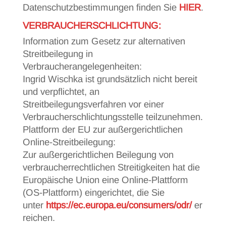
Datenschutzbestimmungen finden Sie
HIER
.
VERBRAUCHERSCHLICHTUNG:
Information zum Gesetz zur alternativen
Streitbeilegung in
Verbraucherangelegenheiten:
Ingrid Wischka ist grundsätzlich nicht bereit
und verpflichtet, an
Streitbeilegungsverfahren vor einer
Verbraucherschlichtungsstelle teilzunehmen.
Plattform der EU zur außergerichtlichen
Online-Streitbeilegung:
Zur außergerichtlichen Beilegung von
verbraucherrechtlichen Streitigkeiten hat die
Europäische Union eine Online-Plattform
(OS-Plattform) eingerichtet, die Sie
unter
https://ec.europa.eu/consumers/odr/
er
reichen.