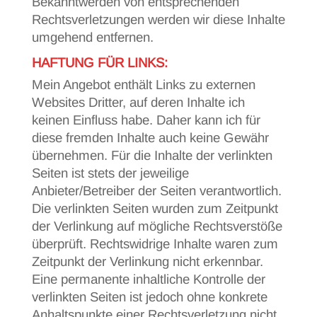
Bekanntwerden von entsprechenden
Rechtsverletzungen werden wir diese Inhalte
umgehend entfernen.
HAFTUNG FÜR LINKS:
Mein Angebot enthält Links zu externen
Websites Dritter, auf deren Inhalte ich
keinen Einfluss habe. Daher kann ich für
diese fremden Inhalte auch keine Gewähr
übernehmen. Für die Inhalte der verlinkten
Seiten ist stets der jeweilige
Anbieter/Betreiber der Seiten verantwortlich.
Die verlinkten Seiten wurden zum Zeitpunkt
der Verlinkung auf mögliche Rechtsverstöße
überprüft. Rechtswidrige Inhalte waren zum
Zeitpunkt der Verlinkung nicht erkennbar.
Eine permanente inhaltliche Kontrolle der
verlinkten Seiten ist jedoch ohne konkrete
Anhaltspunkte einer Rechtsverletzung nicht