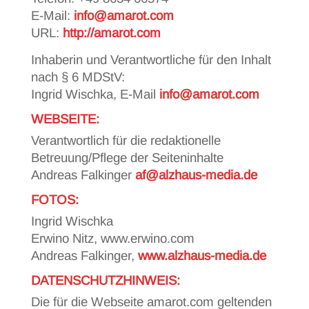
E-Mail:
info@amarot.com
URL:
http://amarot.com
Inhaberin und Verantwortliche für den Inhalt
nach § 6 MDStV:
Ingrid Wischka, E-Mail
info@amarot.com
WEBSEITE:
Verantwortlich für die redaktionelle
Betreuung/Pflege der Seiteninhalte
Andreas Falkinger
af@alzhaus-media.de
FOTOS:
Ingrid Wischka
Erwino Nitz, www.erwino.com
Andreas Falkinger,
www.alzhaus-media.de
DATENSCHUTZHINWEIS:
Die für die Webseite amarot.com geltenden