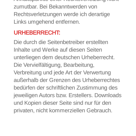
zumutbar. Bei Bekanntwerden von
Rechtsverletzungen werde ich derartige
Links umgehend entfernen.
URHEBERRECHT:
Die durch die Seitenbetreiber erstellten
Inhalte und Werke auf diesen Seiten
unterliegen dem deutschen Urheberrecht.
Die Vervielfältigung, Bearbeitung,
Verbreitung und jede Art der Verwertung
außerhalb der Grenzen des Urheberrechtes
bedürfen der schriftlichen Zustimmung des
jeweiligen Autors bzw. Erstellers. Downloads
und Kopien dieser Seite sind nur für den
privaten, nicht kommerziellen Gebrauch.