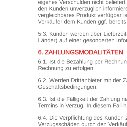
eigenes Verschulden nicht beliefert
den Kunden unverzüglich informier
vergleichbares Produkt verfügbar i
Verkäufer dem Kunden ggf. bereits
5.3. Kunden werden über Lieferzei
Länder) auf einer gesonderten Info
6. ZAHLUNGSMODALITÄTEN
6.1. Ist die Bezahlung per Rechnun
Rechnung zu erfolgen.
6.2. Werden Drittanbieter mit der 
Geschäftsbedingungen.
6.3. Ist die Fälligkeit der Zahlu
Termins in Verzug. In diesem Fall 
6.4. Die Verpflichtung des Kunden
Verzugsschäden durch den Verkäufe