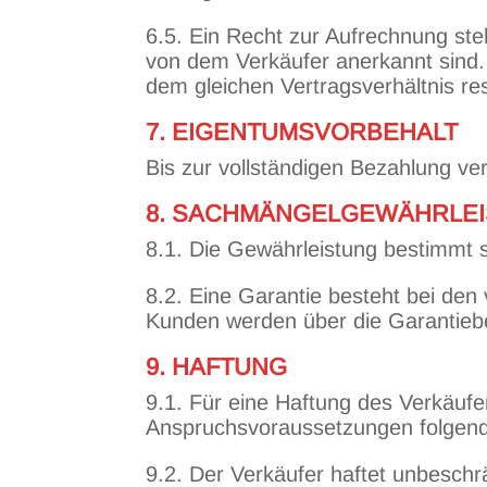
6.5. Ein Recht zur Aufrechnung st
von dem Verkäufer anerkannt sind.
dem gleichen Vertragsverhältnis res
7. EIGENTUMSVORBEHALT
Bis zur vollständigen Bezahlung ve
8. SACHMÄNGELGEWÄHRLEI
8.1. Die Gewährleistung bestimmt s
8.2. Eine Garantie besteht bei de
Kunden werden über die Garantiebed
9. HAFTUNG
9.1. Für eine Haftung des Verkäuf
Anspruchsvoraussetzungen folgen
9.2. Der Verkäufer haftet unbeschr