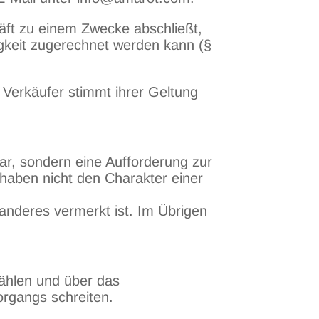
häft zu einem Zwecke abschließt,
igkeit zugerechnet werden kann (§
Verkäufer stimmt ihrer Geltung
dar, sondern eine Aufforderung zur
haben nicht den Charakter einer
 anderes vermerkt ist. Im Übrigen
ählen und über das
organgs schreiten.