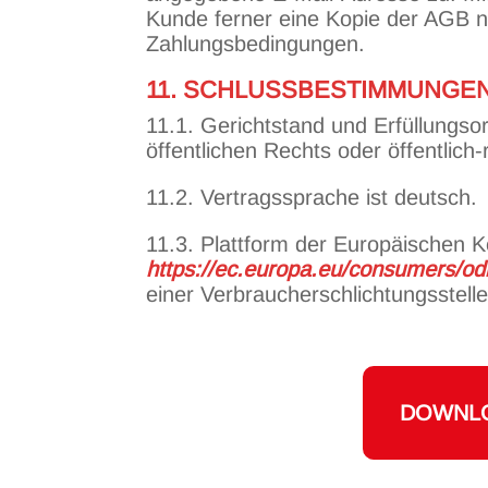
Kunde ferner eine Kopie der AGB n
Zahlungsbedingungen.
11. SCHLUSSBESTIMMUNGE
11.1. Gerichtstand und Erfüllungso
öffentlichen Rechts oder öffentlich
11.2. Vertragssprache ist deutsch.
11.3. Plattform der Europäischen K
https://ec.europa.eu/consumers/od
einer Verbraucherschlichtungsstell
DOWNLO