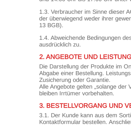
1.3. Verbraucher im Sinne dieser A
der überwiegend weder ihrer gewerb
13 BGB).
1.4. Abweichende Bedingungen des 
ausdrücklich zu.
2. ANGEBOTE UND LEISTU
Die Darstellung der Produkte im On
Abgabe einer Bestellung. Leistung
Zusicherung oder Garantie.
Alle Angebote gelten „solange der 
bleiben Irrtümer vorbehalten.
3. BESTELLVORGANG UND 
3.1. Der Kunde kann aus dem Sorti
Kontaktformular bestellen. Anschl