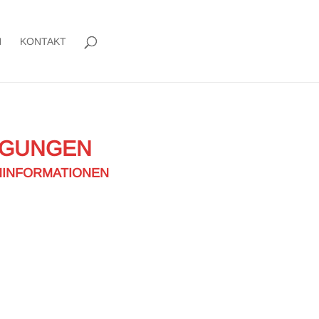
H
KONTAKT
NGUNGEN
NINFORMATIONEN