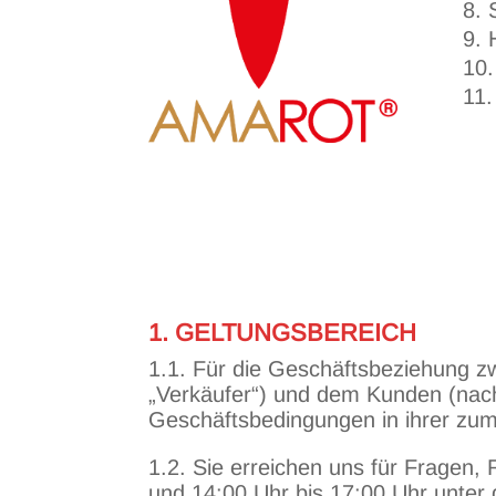
1. GELTUNGSBEREICH
1.1. Für die Geschäftsbeziehung 
„Verkäufer“) und dem Kunden (nach
Geschäftsbedingungen in ihrer zum 
1.2. Sie erreichen uns für Fragen
und 14:00 Uhr bis 17:00 Uhr unter